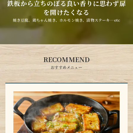
鉄板から立ちのぼる良い香りに思わず扉
を開けたくなる
焼き豆腐、鶏ちゃん焼き、ホルモン焼き、漬物ステーキ…etc
RECOMMEND
おすすめメニュー