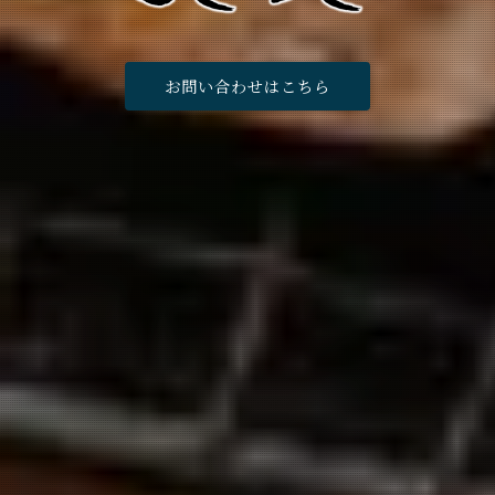
お問い合わせはこちら