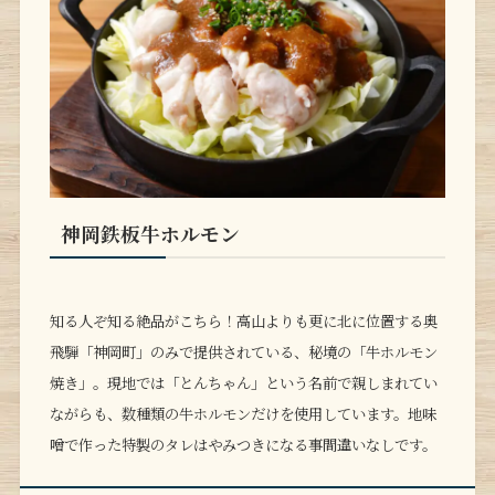
神岡鉄板牛ホルモン
知る人ぞ知る絶品がこちら！高山よりも更に北に位置する奥
飛騨「神岡町」のみで提供されている、秘境の「牛ホルモン
焼き」。現地では「とんちゃん」という名前で親しまれてい
ながらも、数種類の牛ホルモンだけを使用しています。地味
噌で作った特製のタレはやみつきになる事間違いなしです。