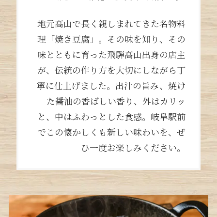
地元高山で長く親しまれてきた名物料
理「焼き豆腐」。その味を知り、その
味とともに育った飛騨高山出身の店主
が、伝統の作り方を大切にしながら丁
寧に仕上げました。出汁の旨み、焼け
た醤油の香ばしい香り、外はカリッ
と、中はふわっとした食感。岐阜駅前
でこの懐かしくも新しい味わいを、ぜ
ひ一度お楽しみください。