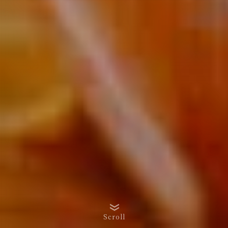
Scroll