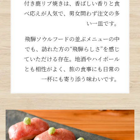
付き鹿リブ焼きは、香ばしい香りと食
べ応えが人気で、男女問わず注文の多
い一皿です。
飛騨ソウルフードの並ぶメニューの中
でも、訪れた方の“飛騨らしさ”を感じ
ていただける存在。地酒やハイボール
とも相性がよく、旅の食事にも日常の
一杯にも寄り添う味わいです。