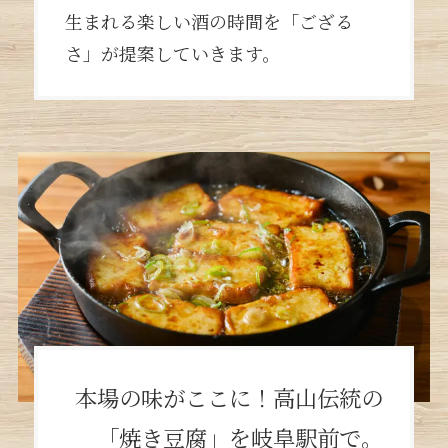
生まれる楽しい酒の時間を「ござる
さ」が提案していきます。
本場の味がここに！高山伝統の
「焼き豆腐」を岐阜駅前で。