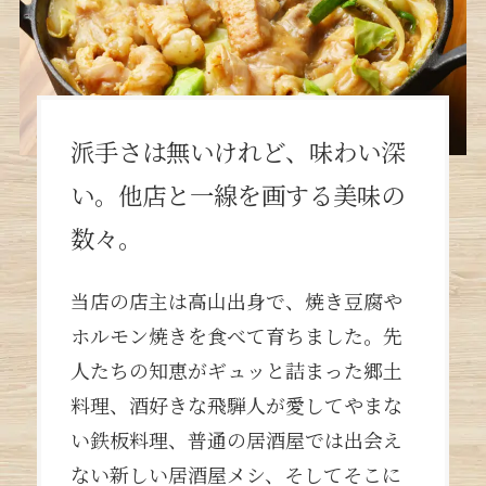
派手さは無いけれど、味わい深
い。他店と一線を画する美味の
数々。
当店の店主は高山出身で、焼き豆腐や
ホルモン焼きを食べて育ちました。先
人たちの知恵がギュッと詰まった郷土
料理、酒好きな飛騨人が愛してやまな
い鉄板料理、普通の居酒屋では出会え
ない新しい居酒屋メシ、そしてそこに