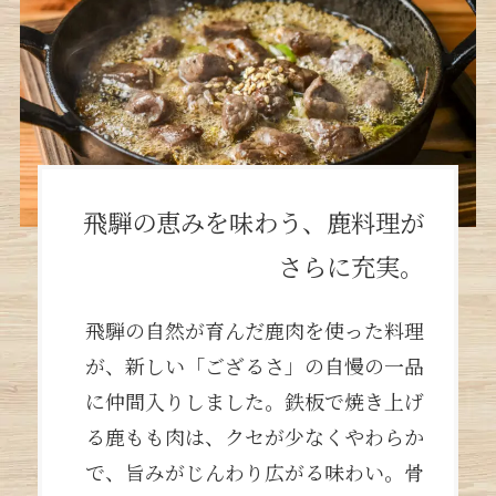
飛騨の恵みを味わう、鹿料理が
さらに充実。
飛騨の自然が育んだ鹿肉を使った料理
が、新しい「ござるさ」の自慢の一品
に仲間入りしました。鉄板で焼き上げ
る鹿もも肉は、クセが少なくやわらか
で、旨みがじんわり広がる味わい。骨