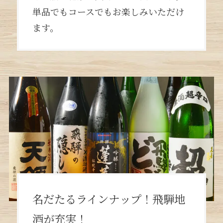
単品でもコースでもお楽しみいただけ
ます。
名だたるラインナップ！飛騨地
酒が充実！