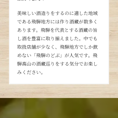
美味しい酒造りをするのに適した地域
である飛騨地方には作り酒蔵が数多く
あります。飛騨を代表とする酒蔵の旨
し酒を豊富に取り揃えました。中でも
取扱店舗が少なく、飛騨地方でしか飲
めない「飛騨のどぶ」が人気です。飛
騨高山の酒蔵巡りをする気分でお楽し
みください。